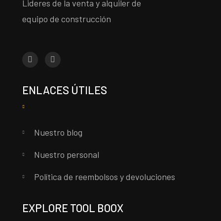
Lideres de la venta y alquiler de
equipo de construcción
ENLACES ÚTILES
Nuestro blog
Nuestro personal
Política de reembolsos y devoluciones
EXPLORE TOOL BOOX