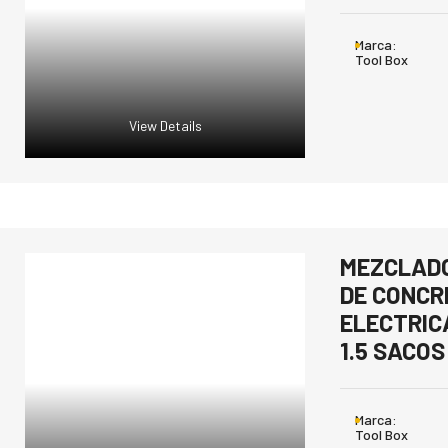
Marca:
Tool Box
View Details
MEZCLAD
DE CONCR
ELECTRIC
1.5 SACOS
Marca:
Tool Box