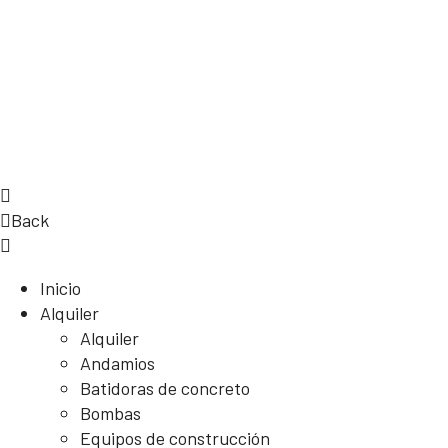
Back
Inicio
Alquiler
Alquiler
Andamios
Batidoras de concreto
Bombas
Equipos de construcción