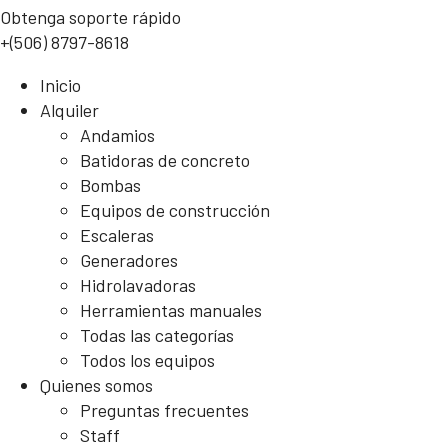
Obtenga soporte rápido
+(506) 8797-8618
Inicio
Alquiler
Andamios
Batidoras de concreto
Bombas
Equipos de construcción
Escaleras
Generadores
Hidrolavadoras
Herramientas manuales
Todas las categorías
Todos los equipos
Quienes somos
Preguntas frecuentes
Staff