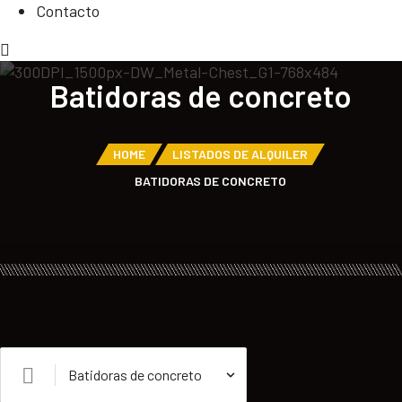
Contacto
Batidoras de concreto
HOME
LISTADOS DE ALQUILER
BATIDORAS DE CONCRETO