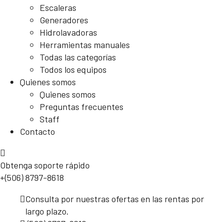
Escaleras
Generadores
Hidrolavadoras
Herramientas manuales
Todas las categorías
Todos los equipos
Quienes somos
Quienes somos
Preguntas frecuentes
Staff
Contacto
Obtenga soporte rápido
+(506) 8797-8618
Consulta por nuestras ofertas en las rentas por
largo plazo.