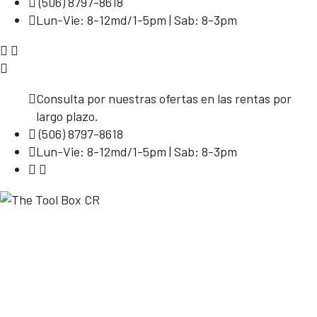
(506) 8797-8618
Lun-Vie: 8-12md/1-5pm | Sab: 8-3pm
Consulta por nuestras ofertas en las rentas por
largo plazo.
(506) 8797-8618
Lun-Vie: 8-12md/1-5pm | Sab: 8-3pm