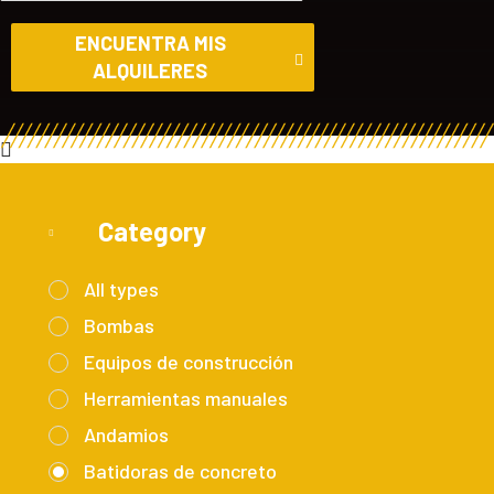
ENCUENTRA MIS
ALQUILERES
Category
All types
Bombas
Equipos de construcción
Herramientas manuales
Andamios
Batidoras de concreto