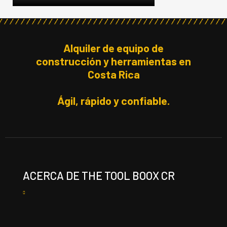
Alquiler de equipo de
construcción y herramientas en
Costa Rica
Ágil, rápido y confiable.
ACERCA DE THE TOOL BOOX CR