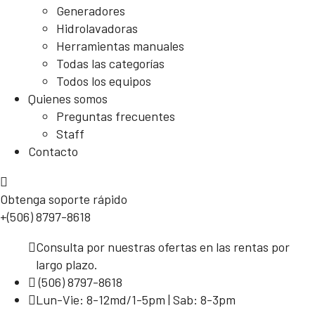
Generadores
Hidrolavadoras
Herramientas manuales
Todas las categorías
Todos los equipos
Quienes somos
Preguntas frecuentes
Staff
Contacto
Obtenga soporte rápido
+(506) 8797-8618
Consulta por nuestras ofertas en las rentas por
largo plazo.
(506) 8797-8618
Lun-Vie: 8-12md/1-5pm | Sab: 8-3pm