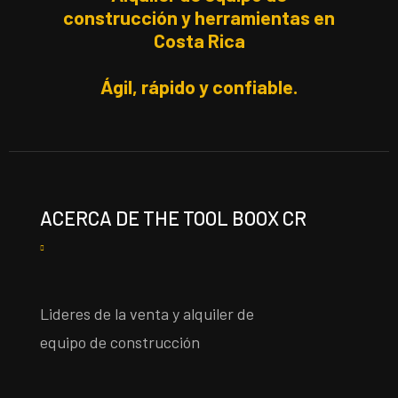
construcción y herramientas en
Costa Rica
Ágil, rápido y confiable.
ACERCA DE THE TOOL BOOX CR
Lideres de la venta y alquiler de
equipo de construcción