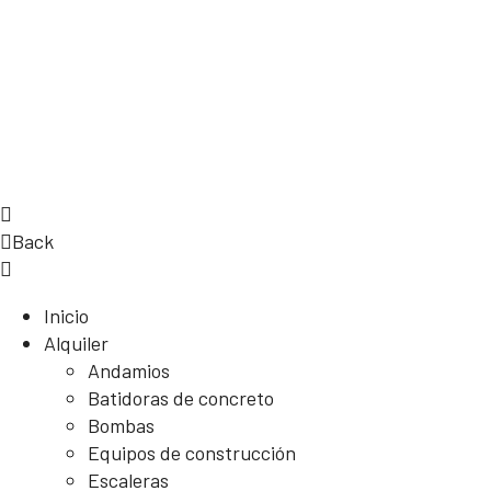
Back
Inicio
Alquiler
Andamios
Batidoras de concreto
Bombas
Equipos de construcción
Escaleras