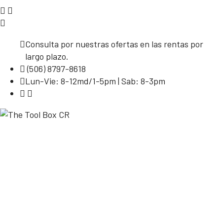
Consulta por nuestras ofertas en las rentas por
largo plazo.
(506) 8797-8618
Lun-Vie: 8-12md/1-5pm | Sab: 8-3pm