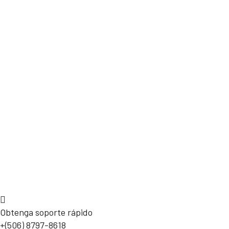
Obtenga soporte rápido
+(506) 8797-8618