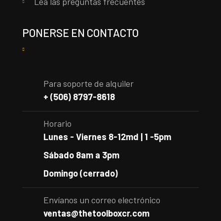
Lea las preguntas frecuentes
PONERSE EN CONTACTO
Para soporte de alquiler
+ (506) 8797-8618
Horario
Lunes - Viernes 8-12md | 1 -5pm
Sábado 8am a 3pm
Domingo (cerrado)
Envíanos un correo electrónico
ventas@thetoolboxcr.com