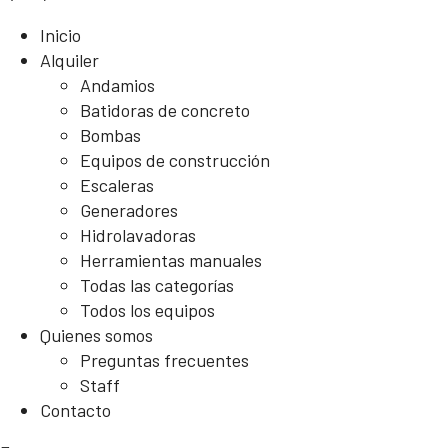
Inicio
Alquiler
Andamios
Batidoras de concreto
Bombas
Equipos de construcción
Escaleras
Generadores
Hidrolavadoras
Herramientas manuales
Todas las categorías
Todos los equipos
Quienes somos
Preguntas frecuentes
Staff
Contacto