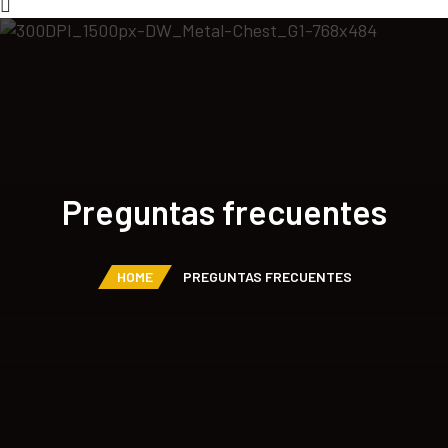
Preguntas frecuentes
HOME
PREGUNTAS FRECUENTES