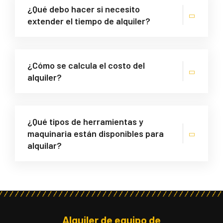
¿Qué debo hacer si necesito
extender el tiempo de alquiler?
¿Cómo se calcula el costo del
alquiler?
¿Qué tipos de herramientas y
maquinaria están disponibles para
alquilar?
Alquiler de equipo de