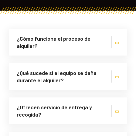
¿Cómo funciona el proceso de
alquiler?
¿Qué sucede si el equipo se daña
durante el alquiler?
¿Ofrecen servicio de entrega y
recogida?