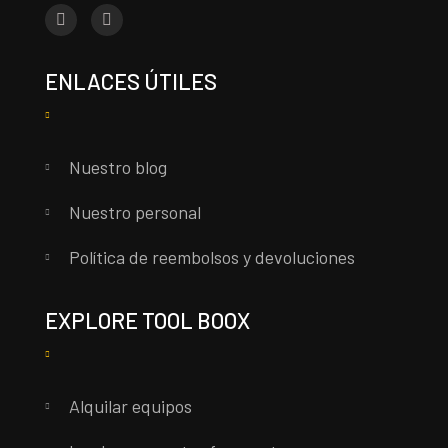
ENLACES ÚTILES
Nuestro blog
Nuestro personal
Política de reembolsos y devoluciones
EXPLORE TOOL BOOX
Alquilar equipos