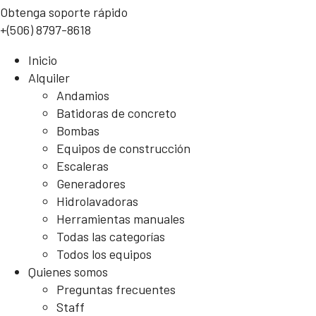
Obtenga soporte rápido
+(506) 8797-8618
Inicio
Alquiler
Andamios
Batidoras de concreto
Bombas
Equipos de construcción
Escaleras
Generadores
Hidrolavadoras
Herramientas manuales
Todas las categorías
Todos los equipos
Quienes somos
Preguntas frecuentes
Staff