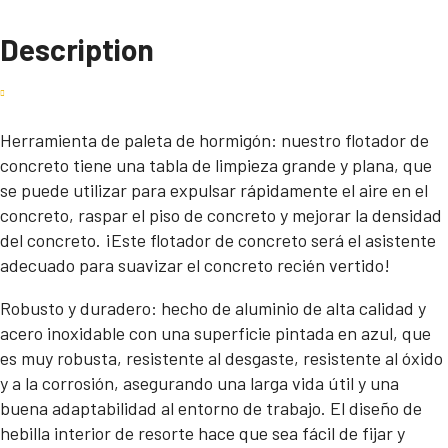
Description
Herramienta de paleta de hormigón: nuestro flotador de
concreto tiene una tabla de limpieza grande y plana, que
se puede utilizar para expulsar rápidamente el aire en el
concreto, raspar el piso de concreto y mejorar la densidad
del concreto. ¡Este flotador de concreto será el asistente
adecuado para suavizar el concreto recién vertido!
Robusto y duradero: hecho de aluminio de alta calidad y
acero inoxidable con una superficie pintada en azul, que
es muy robusta, resistente al desgaste, resistente al óxido
y a la corrosión, asegurando una larga vida útil y una
buena adaptabilidad al entorno de trabajo. El diseño de
hebilla interior de resorte hace que sea fácil de fijar y