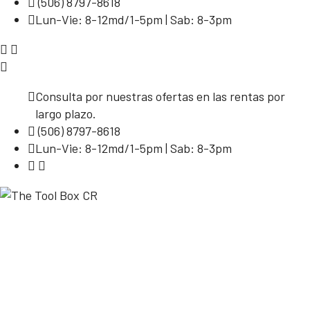
(506) 8797-8618
Lun-Vie: 8-12md/1-5pm | Sab: 8-3pm
Consulta por nuestras ofertas en las rentas por
largo plazo.
(506) 8797-8618
Lun-Vie: 8-12md/1-5pm | Sab: 8-3pm