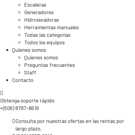
Escaleras
Generadores
Hidrolavadoras
Herramientas manuales
Todas las categorías
Todos los equipos
Quienes somos
Quienes somos
Preguntas frecuentes
Staff
Contacto
Obtenga soporte rápido
+(506) 8797-8618
Consulta por nuestras ofertas en las rentas por
largo plazo.