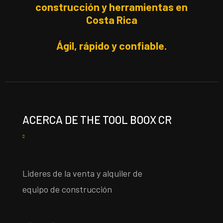
construcción y herramientas en
Costa Rica
Ágil, rápido y confiable.
ACERCA DE THE TOOL BOOX CR
Lideres de la venta y alquiler de
equipo de construcción