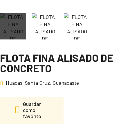
FLOTA FINA ALISADO DE
CONCRETO
Huacas, Santa Cruz, Guanacaste
Guardar
como
favorito