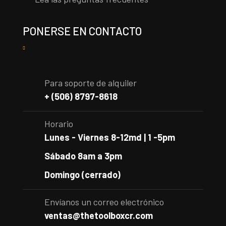
PONERSE EN CONTACTO
Para soporte de alquiler
+ (506) 8797-8618
Horario
Lunes - Viernes 8-12md | 1 -5pm
Sábado 8am a 3pm
Domingo (cerrado)
Envíanos un correo electrónico
ventas@thetoolboxcr.com