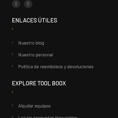
ENLACES ÚTILES
Nuestro blog
Nuestro personal
Política de reembolsos y devoluciones
EXPLORE TOOL BOOX
Alquilar equipos
Lea las preguntas frecuentes