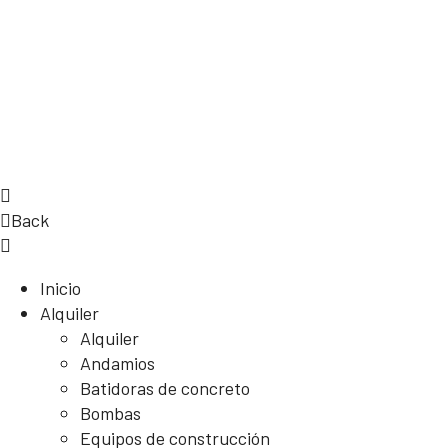
Back
Inicio
Alquiler
Alquiler
Andamios
Batidoras de concreto
Bombas
Equipos de construcción