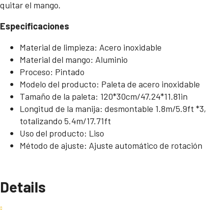
quitar el mango.
Especificaciones
Material de limpieza: Acero inoxidable
Material del mango: Aluminio
Proceso: Pintado
Modelo del producto: Paleta de acero inoxidable
Tamaño de la paleta: 120*30cm/47.24*11.81in
Longitud de la manija: desmontable 1.8m/5.9ft *3,
totalizando 5.4m/17.71ft
Uso del producto: Liso
Método de ajuste: Ajuste automático de rotación
Details