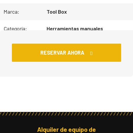
Marca:
Tool Box
Categoría:
Herramientas manuales
RESERVAR AHORA
Alquiler de equipo de