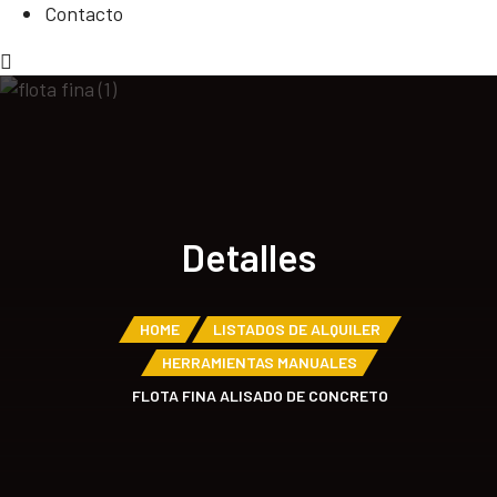
Contacto
Detalles
HOME
LISTADOS DE ALQUILER
HERRAMIENTAS MANUALES
FLOTA FINA ALISADO DE CONCRETO