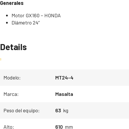
Generales
Motor GX160 – HONDA
Diámetro 24”
Details
Modelo:
MT24-4
Marca:
Masalta
Peso del equipo:
63
kg
Alto:
610
mm