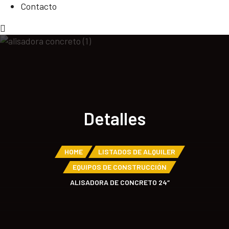
Contacto
Detalles
HOME
LISTADOS DE ALQUILER
EQUIPOS DE CONSTRUCCIÓN
ALISADORA DE CONCRETO 24″