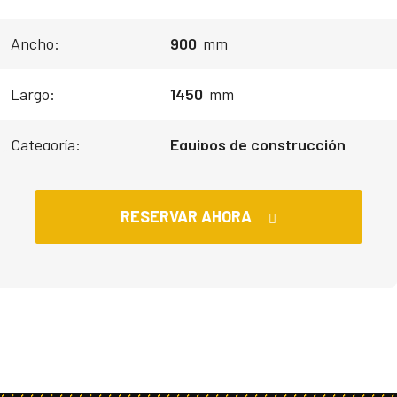
Ancho:
900
mm
Largo:
1450
mm
Categoría:
Equipos de construcción
RESERVAR AHORA