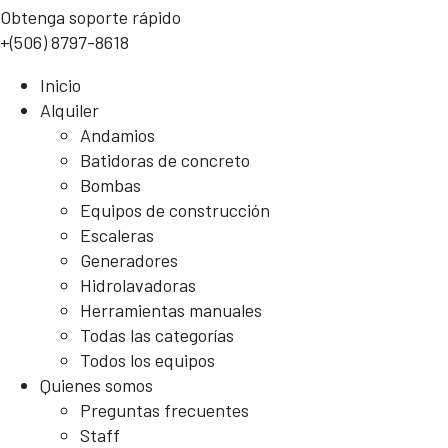
Obtenga soporte rápido
+(506) 8797-8618
Inicio
Alquiler
Andamios
Batidoras de concreto
Bombas
Equipos de construcción
Escaleras
Generadores
Hidrolavadoras
Herramientas manuales
Todas las categorías
Todos los equipos
Quienes somos
Preguntas frecuentes
Staff