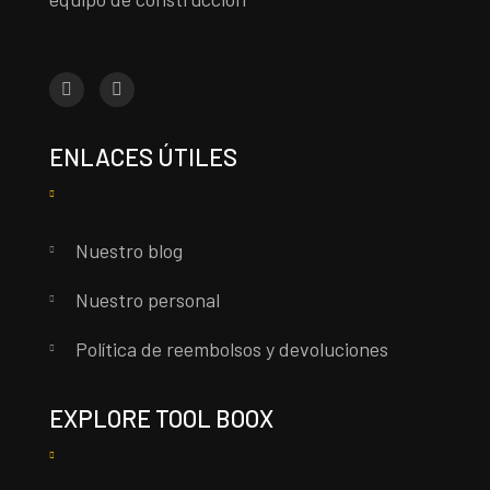
ENLACES ÚTILES
Nuestro blog
Nuestro personal
Política de reembolsos y devoluciones
EXPLORE TOOL BOOX