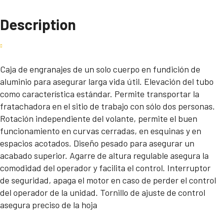
Description
Caja de engranajes de un solo cuerpo en fundición de
aluminio para asegurar larga vida útil. Elevación del tubo
como característica estándar. Permite transportar la
fratachadora en el sitio de trabajo con sólo dos personas.
Rotación independiente del volante, permite el buen
funcionamiento en curvas cerradas, en esquinas y en
espacios acotados. Diseño pesado para asegurar un
acabado superior. Agarre de altura regulable asegura la
comodidad del operador y facilita el control. Interruptor
de seguridad, apaga el motor en caso de perder el control
del operador de la unidad. Tornillo de ajuste de control
asegura preciso de la hoja