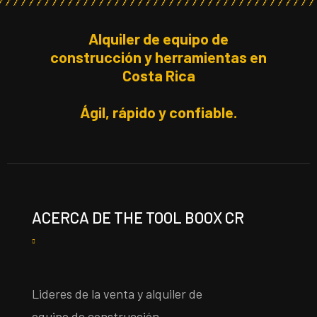
Alquiler de equipo de
construcción y herramientas en
Costa Rica
Ágil, rápido y confiable.
ACERCA DE THE TOOL BOOX CR
Lideres de la venta y alquiler de
equipo de construcción