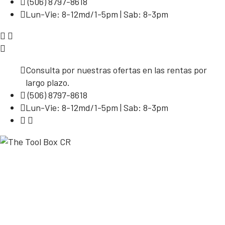
(506) 8797-8618
Lun-Vie: 8-12md/1-5pm | Sab: 8-3pm
Consulta por nuestras ofertas en las rentas por
largo plazo.
(506) 8797-8618
Lun-Vie: 8-12md/1-5pm | Sab: 8-3pm