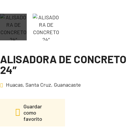
ALISADORA DE CONCRETO
24″
Huacas, Santa Cruz, Guanacaste
Guardar
como
favorito