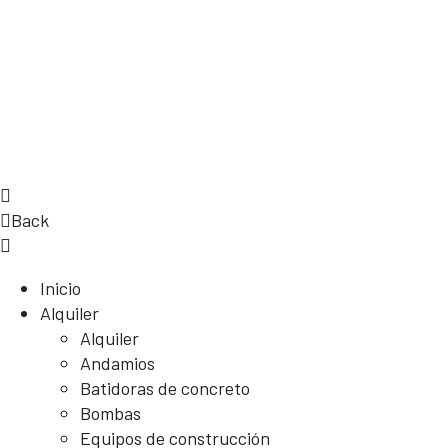
Back
Inicio
Alquiler
Alquiler
Andamios
Batidoras de concreto
Bombas
Equipos de construcción