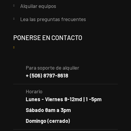
Alquilar equipos
Lea las preguntas frecuentes
PONERSE EN CONTACTO
Para soporte de alquiler
+ (506) 8797-8618
Horario
Lunes - Viernes 8-12md | 1 -5pm
Sábado 8am a 3pm
Domingo (cerrado)