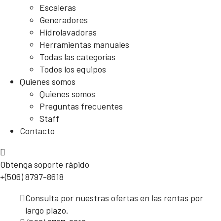
Escaleras
Generadores
Hidrolavadoras
Herramientas manuales
Todas las categorías
Todos los equipos
Quienes somos
Quienes somos
Preguntas frecuentes
Staff
Contacto
Obtenga soporte rápido
+(506) 8797-8618
Consulta por nuestras ofertas en las rentas por
largo plazo.